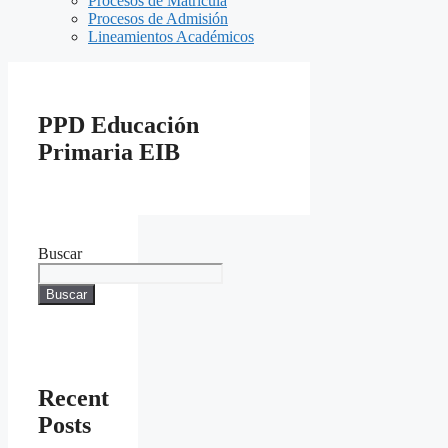
Procesos de Matrícula
Procesos de Admisión
Lineamientos Académicos
PPD Educación
Primaria EIB
Buscar
Buscar
Recent
Posts