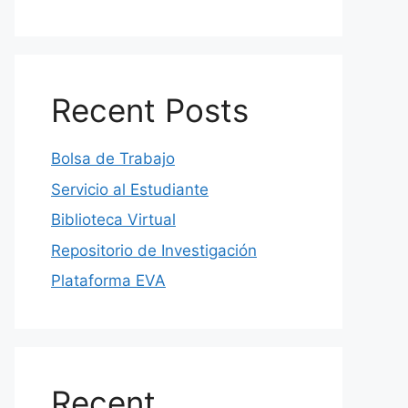
Recent Posts
Bolsa de Trabajo
Servicio al Estudiante
Biblioteca Virtual
Repositorio de Investigación
Plataforma EVA
Recent