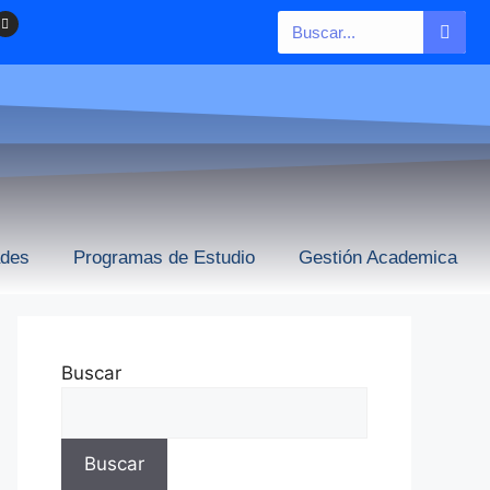
ades
Programas de Estudio
Gestión Academica
Buscar
Buscar